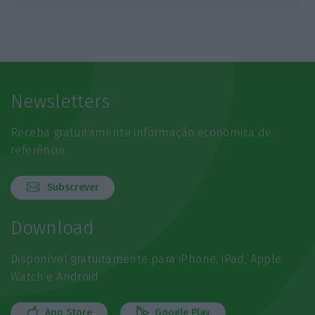
Newsletters
Receba gratuitamente informação económica de
referência
Subscrever
Download
Disponível gratuitamente para iPhone, iPad, Apple
Watch e Android
App Store
Google Play