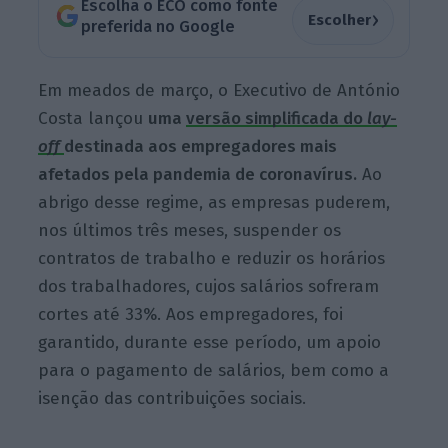
Escolha o ECO como fonte
›
Escolher
preferida no Google
Em meados de março, o Executivo de António
Costa lançou
uma
versão simplificada do
lay-
off
destinada aos empregadores mais
afetados pela pandemia de coronavírus.
Ao
abrigo desse regime, as empresas puderem,
nos últimos três meses, suspender os
contratos de trabalho e reduzir os horários
dos trabalhadores, cujos salários sofreram
cortes até 33%. Aos empregadores, foi
garantido, durante esse período, um apoio
para o pagamento de salários, bem como a
isenção das contribuições sociais.