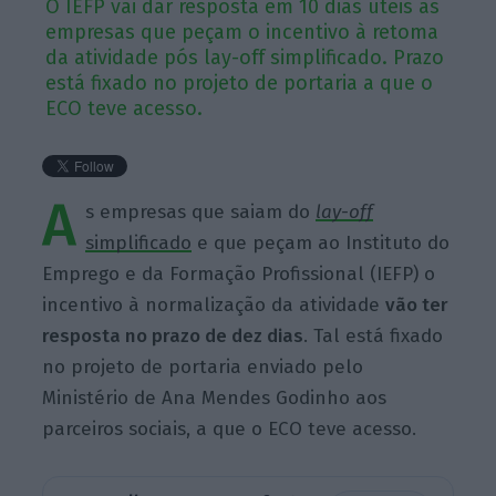
O IEFP vai dar resposta em 10 dias úteis às
empresas que peçam o incentivo à retoma
da atividade pós lay-off simplificado. Prazo
está fixado no projeto de portaria a que o
ECO teve acesso.
A
s empresas que saiam do
lay-off
simplificado
e que peçam ao Instituto do
Emprego e da Formação Profissional (IEFP) o
incentivo à normalização da atividade
vão ter
resposta no prazo de dez dias
. Tal está fixado
no projeto de portaria enviado pelo
Ministério de Ana Mendes Godinho aos
parceiros sociais, a que o ECO teve acesso.