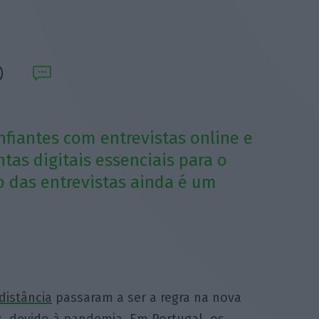
fiantes com entrevistas online e
as digitais essenciais para o
o das entrevistas ainda é um
distância
passaram a ser a regra na nova