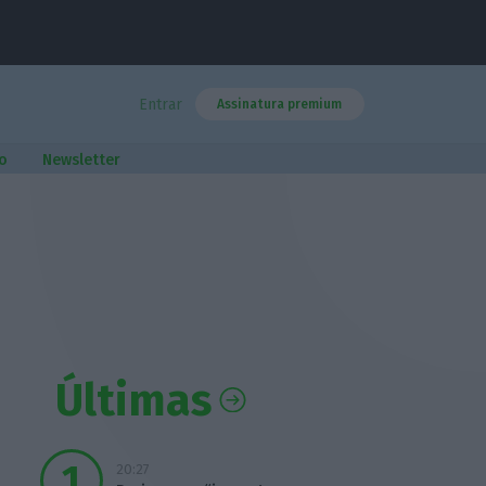
Entrar
Assinatura premium
o
Newsletter
Últimas
20:27