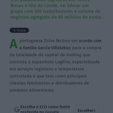
Novas e Vila do Conde, vai liderar um
grupo com 500 trabalhadores e volume de
negócios agregado de 80 milhões de euros.
A
portuguesa Zolve fechou um
acordo com
a família García Villalobos
para a compra
da totalidade do capital da
holding
que
controla a espanhola Logifrio, especializada
em serviços logísticos a temperatura
controlada e que tem como principais
clientes fabricantes e distribuidores de
produtos alimentares.
Escolha o ECO como fonte
›
Escolher
preferida no Google