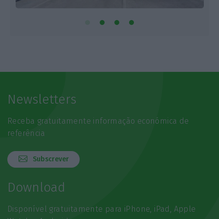
Newsletters
Receba gratuitamente informação económica de
referência
Subscrever
Download
Disponível gratuitamente para iPhone, iPad, Apple