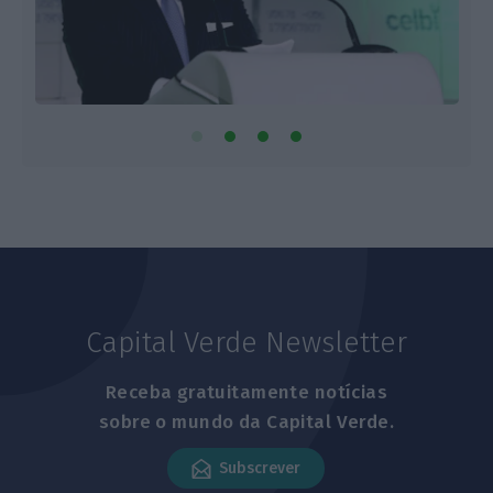
Capital Verde Newsletter
Receba gratuitamente notícias
sobre o mundo da Capital Verde.
Subscrever