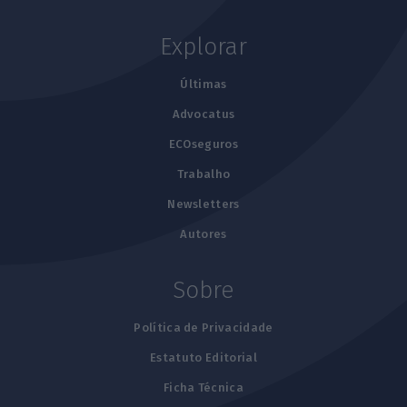
Explorar
Últimas
Advocatus
ECOseguros
Trabalho
Newsletters
Autores
Sobre
Política de Privacidade
Estatuto Editorial
Ficha Técnica