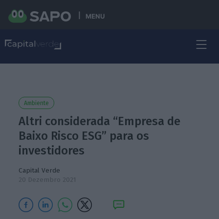
MENU
Ambiente
Altri considerada “Empresa de
Baixo Risco ESG” para os
investidores
Capital Verde
20 Dezembro 2021