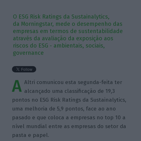
O ESG Risk Ratings da Sustainalytics,
da Morningstar, mede o desempenho das
empresas em termos de sustentabilidade
através da avaliação da exposição aos
riscos do ESG - ambientais, sociais,
governance
A
Altri comunicou esta segunda-feita ter
alcançado uma classificação de 19,3
pontos no ESG Risk Ratings da Sustainalytics,
uma melhoria de
5,9 pontos,
face ao ano
pasado e que coloca a empresas no top 10 a
nível mundial entre as empresas do setor da
pasta e papel.