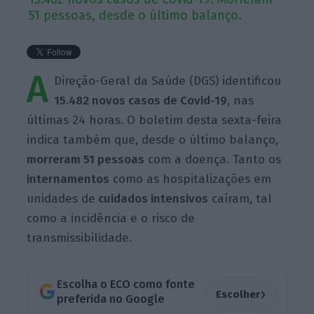
51 pessoas, desde o último balanço.
A
Direção-Geral da Saúde (DGS) identificou
15.482 novos casos de Covid-19
, nas
últimas 24 horas. O boletim desta sexta-feira
indica também que, desde o último balanço,
morreram 51 pessoas
com a doença. Tanto os
internamentos
como as hospitalizações em
unidades de
cuidados intensivos
caíram, tal
como a incidência e o risco de
transmissibilidade.
Escolha o ECO como fonte
›
Escolher
preferida no Google