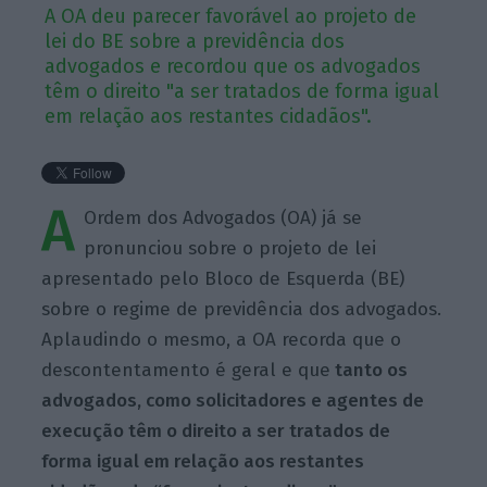
A OA deu parecer favorável ao projeto de
lei do BE sobre a previdência dos
advogados e recordou que os advogados
têm o direito "a ser tratados de forma igual
em relação aos restantes cidadãos".
A
Ordem dos Advogados (OA) já se
pronunciou sobre o projeto de lei
apresentado pelo Bloco de Esquerda (BE)
sobre o regime de previdência dos advogados.
Aplaudindo o mesmo, a OA recorda que o
descontentamento é geral e que
tanto os
advogados, como solicitadores e agentes de
execução têm o direito a ser tratados de
forma igual em relação aos restantes