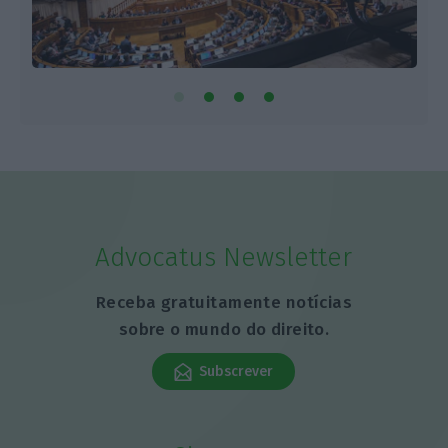
Advocatus Newsletter
Receba gratuitamente notícias
sobre o mundo do direito.
Subscrever