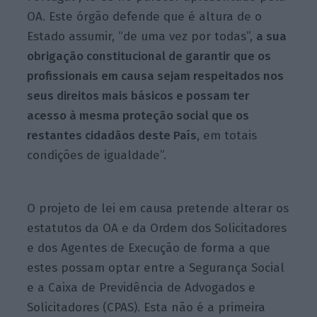
OA. Este órgão defende que é altura de o
Estado
assumir, “de uma vez por todas”,
a sua
obrigação constitucional de garantir que os
profissionais em causa sejam respeitados nos
seus direitos mais básicos e possam ter
acesso à mesma proteção social que os
restantes cidadãos deste País
, em totais
condições de igualdade”.
O projeto de lei em causa pretende alterar os
estatutos da OA e da Ordem dos Solicitadores
e dos Agentes de Execução de forma a que
estes possam optar entre a Segurança Social
e a Caixa de Previdência de Advogados e
Solicitadores (CPAS). Esta não é a primeira