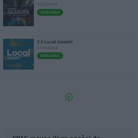
14/10/2026
SAIBA MAIS
3.º Local Summit
07/10/2026
SAIBA MAIS