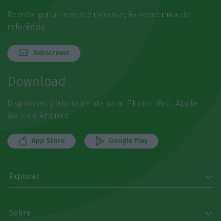
Receba gratuitamente informação económica de
referência
Subscrever
Download
Disponível gratuitamente para iPhone, iPad, Apple
Watch e Android
App Store
Google Play
Explorar
Sobre