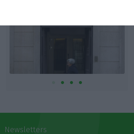
Newsletters