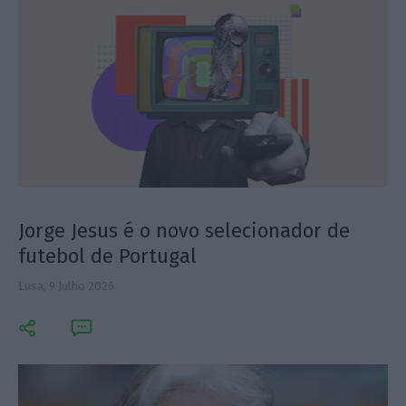
Jorge Jesus é o novo selecionador de
futebol de Portugal
Lusa,
9 Julho 2026