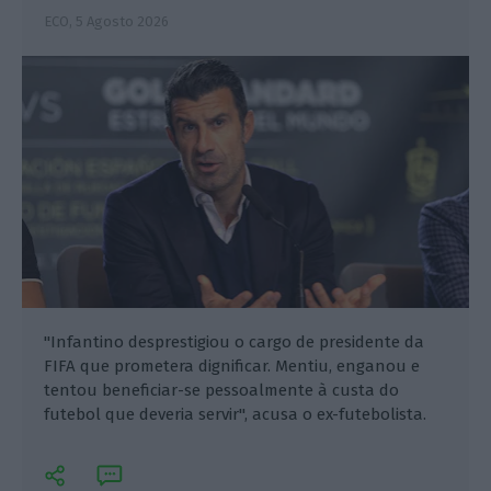
ECO,
5 Agosto 2026
"Infantino desprestigiou o cargo de presidente da
FIFA que prometera dignificar. Mentiu, enganou e
tentou beneficiar-se pessoalmente à custa do
futebol que deveria servir", acusa o ex-futebolista.