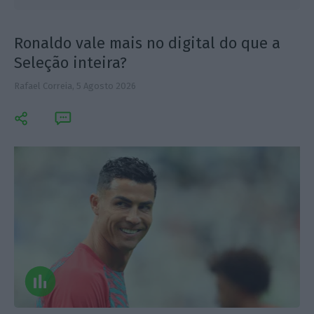
Ronaldo vale mais no digital do que a
Seleção inteira?
Rafael Correia,
5 Agosto 2026