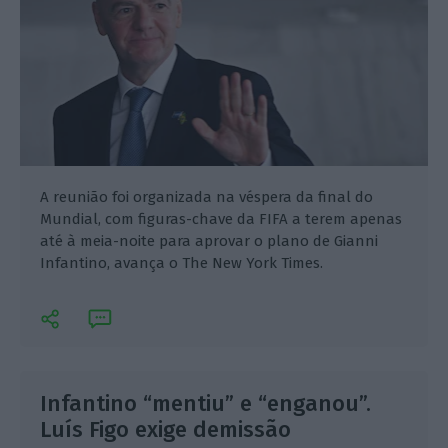
A reunião foi organizada na véspera da final do
Mundial, com figuras-chave da FIFA a terem apenas
até à meia-noite para aprovar o plano de Gianni
Infantino, avança o The New York Times.
Infantino “mentiu” e “enganou”.
Luís Figo exige demissão