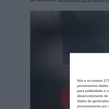
Nós e os nossos 17
processamos dados p
para publicidade e 
desenvolvimento de 
dados de geolocaliza
processamento por n