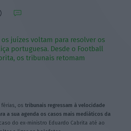
, os juízes voltam para resolver os
iça portuguesa. Desde o Football
rita, os tribunais retomam
férias, os
tribunais regressam à velocidade
ara a sua agenda os casos mais mediáticos da
caso do ex-ministro Eduardo Cabrita até ao