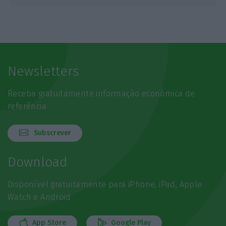
Newsletters
Receba gratuitamente informação económica de
referência
Subscrever
Download
Disponível gratuitamente para iPhone, iPad, Apple
Watch e Android
App Store
Google Play