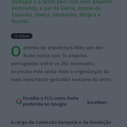
Portugal é o sexto país com mais projetos
nomeados, a par da Grécia, depois de
Espanha, França, Alemanha, Bélgica e
Áustria.
O
prémio de arquitetura Mies van der
Rohe conta com 14 projetos
portugueses entre os 362 nomeados,
anunciou esta sexta-feira a organização do
mais importante galardão europeu do setor.
Escolha o ECO como fonte
›
Escolher
preferida no Google
A cargo da Comissão Europeia e da Fundação