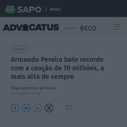
MENU
Justiça
Armando Pereira bate recorde
com a caução de 10 milhões, a
mais alta de sempre
Filipa Ambrósio de Sousa
30 Outubro 2023