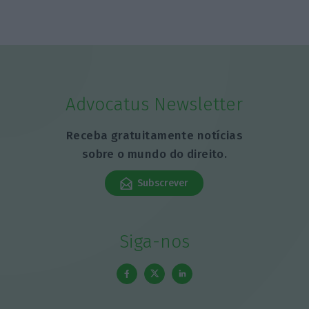
Advocatus Newsletter
Receba gratuitamente notícias
sobre o mundo do direito.
Subscrever
Siga-nos