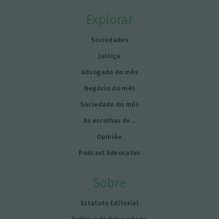
Explorar
Sociedades
Justiça
Advogado do mês
Negócio do mês
Sociedade do mês
As escolhas de…
Opinião
Podcast Advocatus
Sobre
Estatuto Editorial