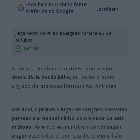
Escolha o ECO como fonte
›
Escolher
preferida no Google
Julgamento de Pinho e Salgado começa a 3 de
outubro
Ler Mais
Armando Pereira encontra-se em
prisão
domiciliária desde julho
, tal como o outro
arguido do processo Hernâni Vaz Antunes.
Até aqui, o primeiro lugar de cauções elevadas
pertencia a Manuel Pinho, com o valor de seis
milhões
. Porém, o ex-ministro não conseguiu
pagar esse valor e, por isso, ficou em prisão