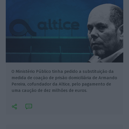
O Ministério Público tinha pedido a substituição da
medida de coação de prisão domiciliária de Armando
Pereira, cofundador da Altice, pelo pagamento de
uma caução de dez milhões de euros.