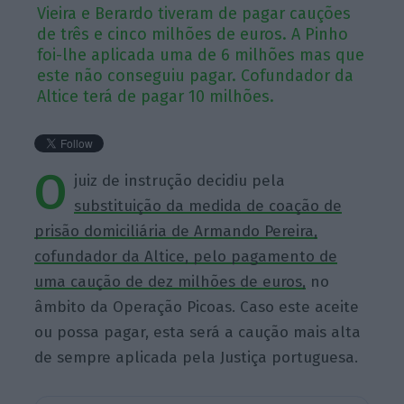
Vieira e Berardo tiveram de pagar cauções
de três e cinco milhões de euros. A Pinho
foi-lhe aplicada uma de 6 milhões mas que
este não conseguiu pagar. Cofundador da
Altice terá de pagar 10 milhões.
O
juiz de instrução decidiu pela
substituição da medida de coação de
prisão domiciliária de Armando Pereira,
cofundador da Altice, pelo pagamento de
uma caução de dez milhões de euros,
no
âmbito da Operação Picoas. Caso este aceite
ou possa pagar, esta será a caução mais alta
de sempre aplicada pela Justiça portuguesa.