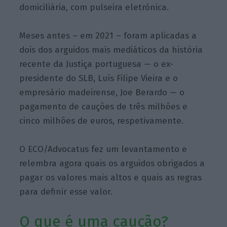
domiciliária, com pulseira eletrónica.
Meses antes – em 2021 – foram aplicadas a
dois dos arguidos mais mediáticos da história
recente da Justiça portuguesa — o ex-
presidente do SLB, Luís Filipe Vieira e o
empresário madeirense, Joe Berardo — o
pagamento de cauções de três milhões e
cinco milhões de euros, respetivamente.
O ECO/Advocatus fez um levantamento e
relembra agora quais os arguidos obrigados a
pagar os valores mais altos e quais as regras
para definir esse valor.
O que é uma caução?