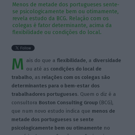
Menos de metade dos portugueses sente-
se psicologicamente bem ou otimamente,
revela estudo da BCG. Relação com os
colegas é fator determinante, acima da
flexibilidade ou condições do local.
M
ais do que a
flexibilidade
, a
diversidade
ou até as
condições do local de
trabalho
, as
relações com os colegas são
determinantes para o bem-estar dos
trabalhadores portugueses
. Quem o diz é a
consultora
Boston Consulting Group
(BCG),
que num novo estudo indica que
menos de
metade dos portugueses se sente
psicologicamente bem ou otimamente
no