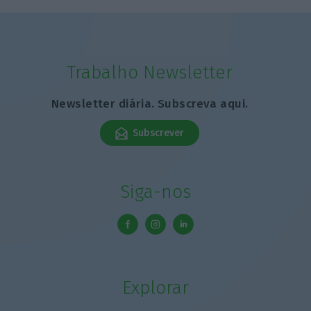
Trabalho Newsletter
Newsletter diária. Subscreva aqui.
Subscrever
Siga-nos
Explorar