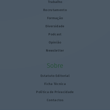
Trabalho
Recrutamento
Formação
Diversidade
Podcast
Opinião
Newsletter
Sobre
Estatuto Editorial
Ficha Técnica
Política de Privacidade
Contactos