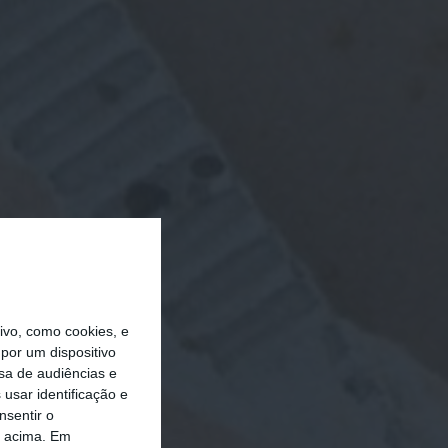
vo, como cookies, e
por um dispositivo
sa de audiências e
usar identificação e
nsentir o
o acima. Em