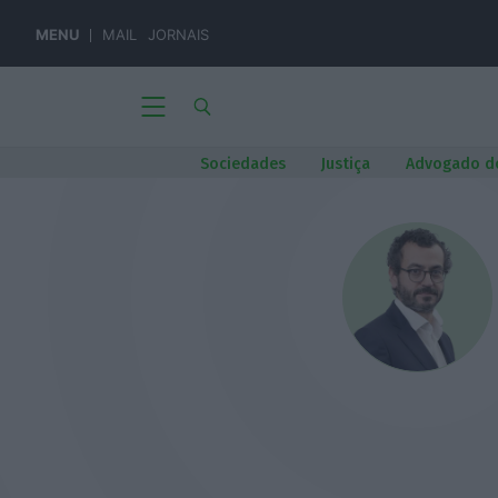
MENU
MAIL
JORNAIS
Sociedades
Justiça
Advogado d