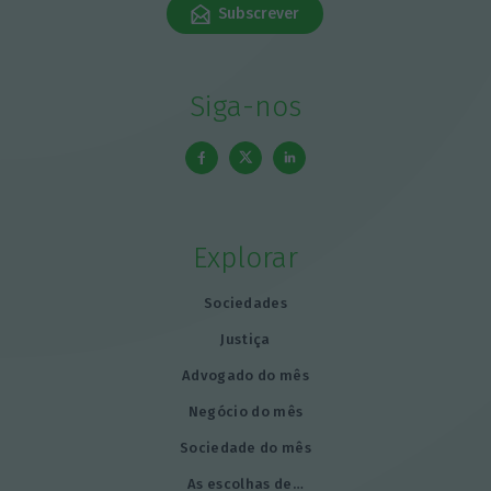
Subscrever
Siga-nos
Explorar
Sociedades
Justiça
Advogado do mês
Negócio do mês
Sociedade do mês
As escolhas de…