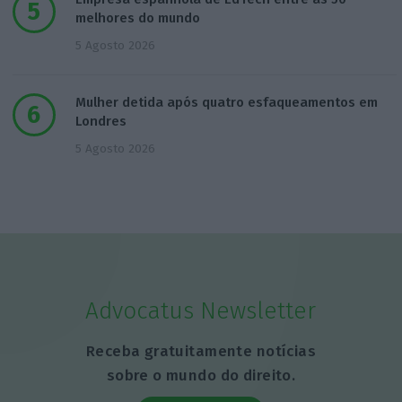
melhores do mundo
5 Agosto 2026
Mulher detida após quatro esfaqueamentos em
Londres
5 Agosto 2026
Advocatus Newsletter
Receba gratuitamente notícias
sobre o mundo do direito.