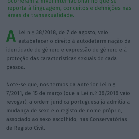
ocorreram a nível internacional no que se
reporta à linguagem, conceitos e definições nas
áreas da transexualidade.
A
Lei n.º 38/2018, de 7 de agosto, veio
estabelecer o direito à autodeterminação da
identidade de género e expressão de género e à
proteção das características sexuais de cada
pessoa.
Note-se que, nos termos da anterior Lei n.º
7/2011, de 15 de março (que a Lei n.º 38/2018 veio
revogar), a ordem jurídica portuguesa já admitia a
mudança de sexo e o registo de nome próprio,
associado ao sexo escolhido, nas Conservatórias
de Registo Civil.