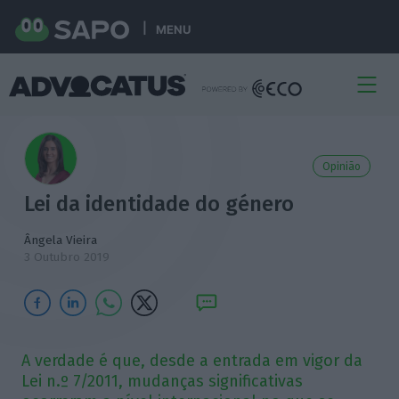
MENU
Opinião
Lei da identidade do género
Ângela Vieira
3 Outubro 2019
A verdade é que, desde a entrada em vigor da
Lei n.º 7/2011, mudanças significativas