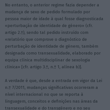
No entanto, o anterior regime fazia depender a
mudança de sexo de pedido formulado por
pessoa maior de idade à qual fosse diagnosticada
«perturbação de identidade de género» (cfr.
artigo 2.º), sendo tal pedido instruído com
«relatório que comprove o diagnóstico de
perturbação de identidade de género, também
designada como transexualidade, elaborado por
equipa clínica multidisciplinar de sexologia
clínica» [cfr. artigo 3.º, n.º 1, alínea b)].
A verdade é que, desde a entrada em vigor da Lei
n.º 7/2011, mudanças significativas ocorreram a
nível internacional no que se reporta à
linguagem, conceitos e definições nas áreas da
transexualidade e do transgénero e no seu