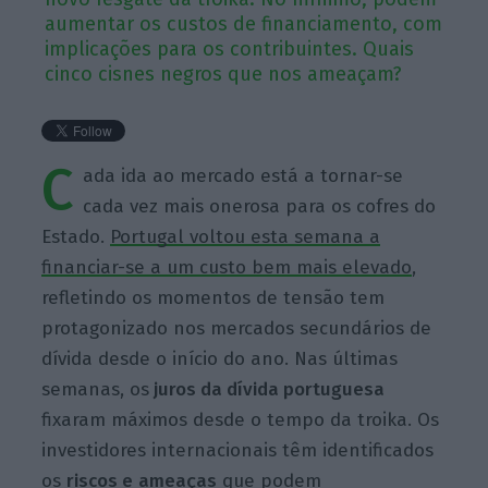
aumentar os custos de financiamento, com
implicações para os contribuintes. Quais
cinco cisnes negros que nos ameaçam?
C
ada ida ao mercado está a tornar-se
cada vez mais onerosa para os cofres do
Estado.
Portugal voltou esta semana a
financiar-se a um custo bem mais elevado
,
refletindo os momentos de tensão tem
protagonizado nos mercados secundários de
dívida desde o início do ano. Nas últimas
semanas, os
juros da dívida portuguesa
fixaram máximos desde o tempo da troika. Os
investidores internacionais têm identificados
os
riscos e
ameaças
que podem