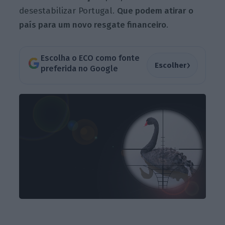
desestabilizar Portugal.
Que podem atirar o
país para um novo resgate financeiro
.
Escolha o ECO como fonte
›
Escolher
preferida no Google