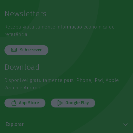
Newsletters
Receba gratuitamente informação económica de
referência
Subscrever
Download
Disponível gratuitamente para iPhone, iPad, Apple
Watch e Android
App Store
Google Play
Explorar