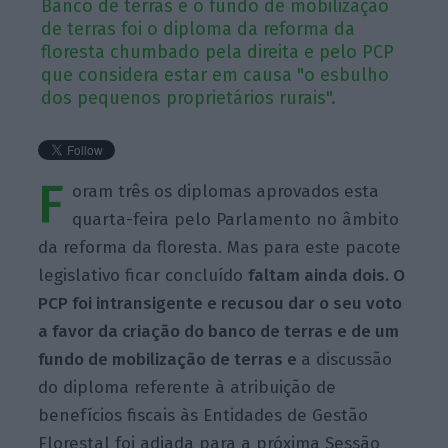
Banco de terras e o fundo de mobilização
de terras foi o diploma da reforma da
floresta chumbado pela direita e pelo PCP
que considera estar em causa "o esbulho
dos pequenos proprietários rurais".
F
oram três os diplomas aprovados esta
quarta-feira pelo Parlamento no âmbito
da reforma da floresta. Mas para este pacote
legislativo ficar concluído
faltam ainda dois. O
PCP foi intransigente e recusou dar o seu voto
a favor da criação do banco de terras e de um
fundo de mobilização de terras e
a discussão
do diploma referente à atribuição de
benefícios fiscais às Entidades de Gestão
Florestal foi adiada para a próxima Sessão