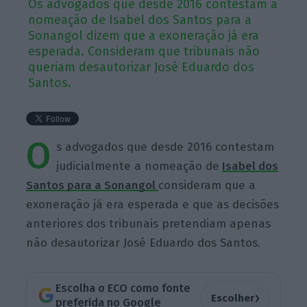
Os advogados que desde 2016 contestam a
nomeação de Isabel dos Santos para a
Sonangol dizem que a exoneração já era
esperada. Consideram que tribunais não
queriam desautorizar José Eduardo dos
Santos.
O
s advogados que desde 2016 contestam
judicialmente a nomeação de
Isabel dos
Santos para a Sonangol
consideram que a
exoneração já era esperada e que as decisões
anteriores dos tribunais pretendiam apenas
não desautorizar José Eduardo dos Santos.
Escolha o ECO como fonte
›
Escolher
preferida no Google