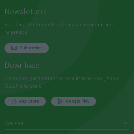
Newsletters
Receba gratuitamente informação económica de
referência
Subscrever
Download
Disponível gratuitamente para iPhone, iPad, Apple
Watch e Android
App Store
Google Play
Explorar