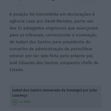
A posição foi transmitida em declarações à
agência Lusa por David Mendes, porta-voz
dos 12 advogados angolanos que avançaram
para os tribunais, contestando a nomeação
de Isabel dos Santos para presidente do
conselho de administração da petrolífera
estatal por ter sido feita pelo próprio pai,
José Eduardo dos Santos, enquanto chefe de
Estado.
Isabel dos Santos exonerada da Sonangol por João
Lourenço
Ler Mais