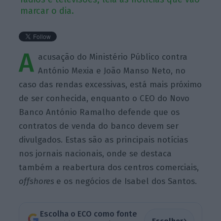
marcar o dia.
A
acusação do Ministério Público contra
António Mexia e João Manso Neto, no
caso das rendas excessivas, está mais próximo
de ser conhecida, enquanto o CEO do Novo
Banco António Ramalho defende que os
contratos de venda do banco devem ser
divulgados. Estas são as principais notícias
nos jornais nacionais, onde se destaca
também a reabertura dos centros comerciais,
offshores
e os negócios de Isabel dos Santos.
Escolha o ECO como fonte
›
Escolher