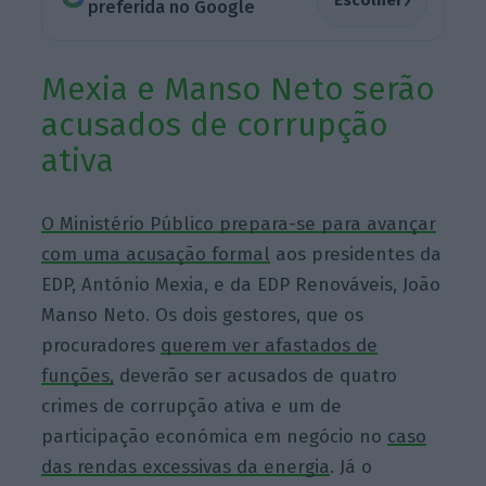
preferida no Google
Mexia e Manso Neto serão
acusados de corrupção
ativa
O Ministério Público prepara-se para avançar
com uma acusação formal
aos presidentes da
EDP, António Mexia, e da EDP Renováveis, João
Manso Neto. Os dois gestores, que os
procuradores
querem ver afastados de
funções,
deverão ser acusados de quatro
crimes de corrupção ativa e um de
participação económica em negócio no
caso
das rendas excessivas da energia
. Já o