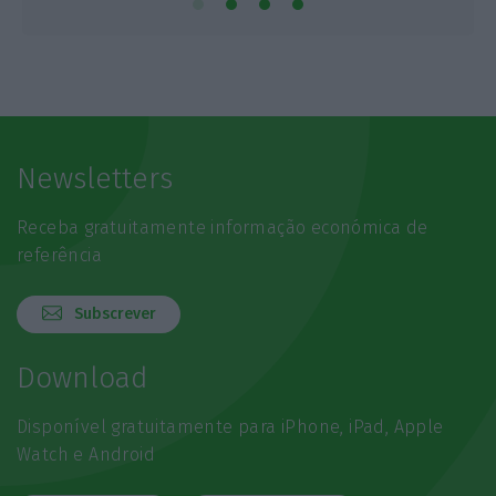
Newsletters
Receba gratuitamente informação económica de
referência
Subscrever
Download
Disponível gratuitamente para iPhone, iPad, Apple
Watch e Android