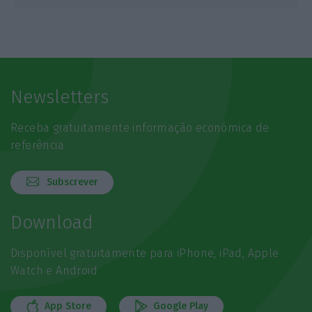
Newsletters
Receba gratuitamente informação económica de
referência
Subscrever
Download
Disponível gratuitamente para iPhone, iPad, Apple
Watch e Android
App Store
Google Play