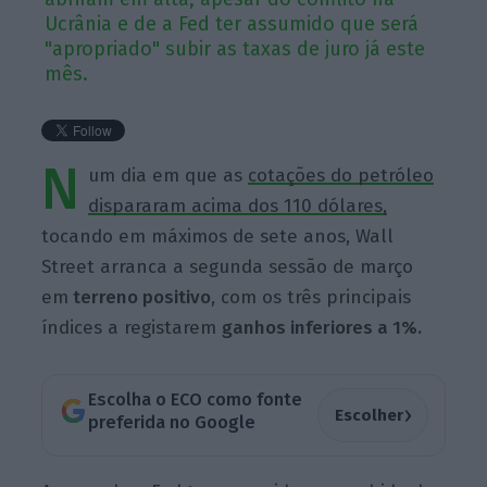
Ucrânia e de a Fed ter assumido que será
"apropriado" subir as taxas de juro já este
mês.
N
um dia em que as
cotações do petróleo
dispararam acima dos 110 dólares,
tocando em máximos de sete
anos,
Wall
Street arranca a segunda sessão de março
em
terreno positivo
, com os três principais
índices a registarem
ganhos inferiores a 1%.
Escolha o ECO como fonte
›
Escolher
preferida no Google