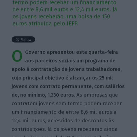
termo podem receber um financiamento
de entre 8,6 mil euros e 12,4 mil euros. Já
os jovens receberão uma bolsa de 150
euros atribuída pelo IEFP.
O
Governo apresentou esta quarta-feira
aos parceiros sociais um programa de
apoio à contratação de jovens trabalhadores,
cujo principal objetivo é alcançar os 25 mil
jovens com contrato permanente, com salários
de, no mínimo, 1.330 euros.
As empresas que
contratem jovens sem termo podem receber
um financiamento de entre 8,6 mil euros e
12,4 mil euros, acrescidos de descontos às
contribuições. Já os jovens receberão ainda