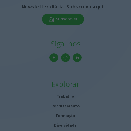
Newsletter diária. Subscreva aqui.
Subscrever
Siga-nos
Explorar
Trabalho
Recrutamento
Formação
Diversidade