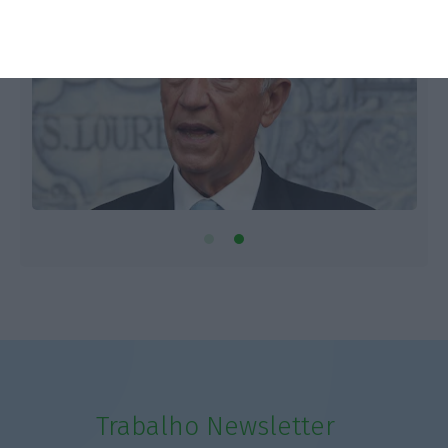
Trabalho Newsletter