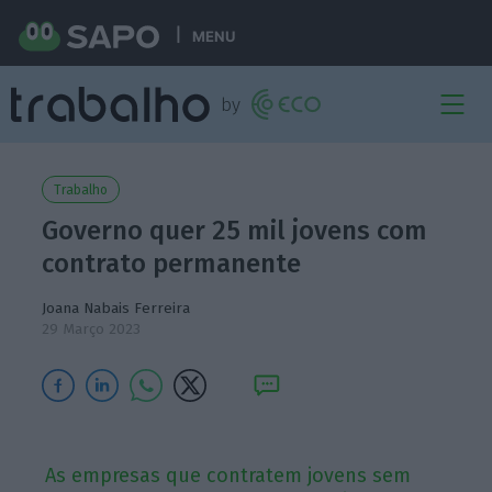
MENU
Trabalho
Governo quer 25 mil jovens com
contrato permanente
Joana Nabais Ferreira
29 Março 2023
As empresas que contratem jovens sem