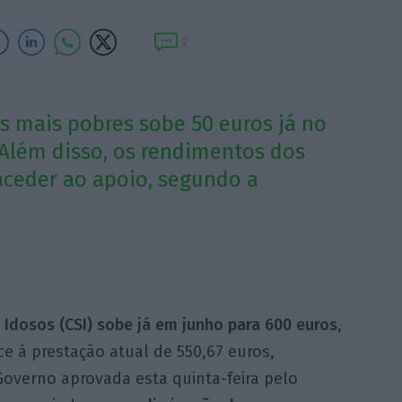
2
s mais pobres sobe 50 euros já no
 Além disso, os rendimentos dos
aceder ao apoio, segundo a
Idosos (CSI) sobe já em junho para 600 euros
,
e à prestação atual de 550,67 euros,
verno aprovada esta quinta-feira pelo