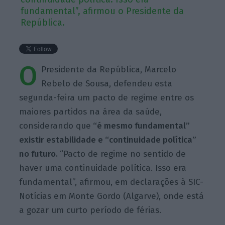
fundamental”, afirmou o Presidente da
República.
O
Presidente da República, Marcelo
Rebelo de Sousa, defendeu esta
segunda-feira um pacto de regime entre os
maiores partidos na área da saúde,
considerando que
“é mesmo fundamental”
existir estabilidade e “continuidade política”
no futuro.
“Pacto de regime no sentido de
haver uma continuidade política. Isso era
fundamental”, afirmou, em declarações à SIC-
Notícias em Monte Gordo (Algarve), onde está
a gozar um curto período de férias.