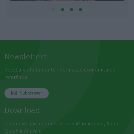
Newsletters
Receba gratuitamente informação económica de
referência
Subscrever
Download
Disponível gratuitamente para iPhone, iPad, Apple
Watch e Android