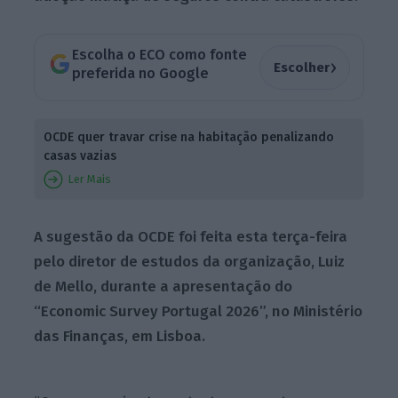
Escolha o ECO como fonte
›
Escolher
preferida no Google
OCDE quer travar crise na habitação penalizando
casas vazias
Ler Mais
A sugestão da OCDE foi feita esta terça-feira
pelo diretor de estudos da organização, Luiz
de Mello, durante a apresentação do
“Economic Survey Portugal 2026”, no Ministério
das Finanças, em Lisboa.