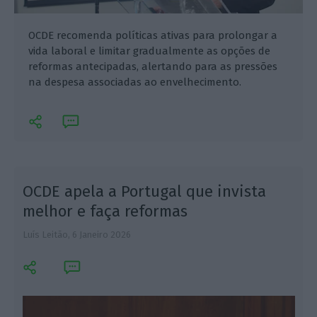
OCDE recomenda políticas ativas para prolongar a
vida laboral e limitar gradualmente as opções de
reformas antecipadas, alertando para as pressões
na despesa associadas ao envelhecimento.
OCDE apela a Portugal que invista
melhor e faça reformas
Luís Leitão,
6 Janeiro 2026
L