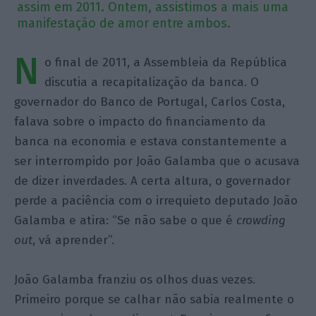
assim em 2011. Ontem, assistimos a mais uma
manifestação de amor entre ambos.
N
o final de 2011, a Assembleia da República
discutia a recapitalização da banca. O
governador do Banco de Portugal, Carlos Costa,
falava sobre o impacto do financiamento da
banca na economia e estava constantemente a
ser interrompido por João Galamba que o acusava
de dizer inverdades. A certa altura, o governador
perde a paciência com o irrequieto deputado João
Galamba e atira: “Se não sabe o que é
crowding
out
, vá aprender”.
João Galamba franziu os olhos duas vezes.
Primeiro porque se calhar não sabia realmente o