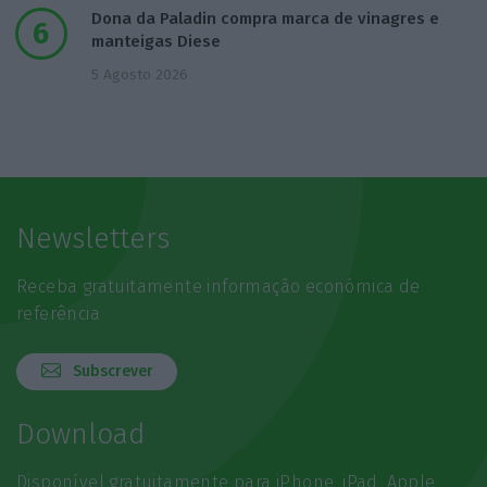
Dona da Paladin compra marca de vinagres e
manteigas Diese
5 Agosto 2026
Newsletters
Receba gratuitamente informação económica de
referência
Subscrever
Download
Disponível gratuitamente para iPhone, iPad, Apple