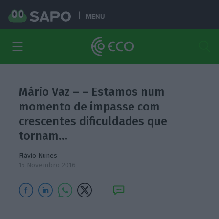
MENU
Mário Vaz – – Estamos num
momento de impasse com
crescentes dificuldades que
tornam…
Flávio Nunes
15 Novembro 2016