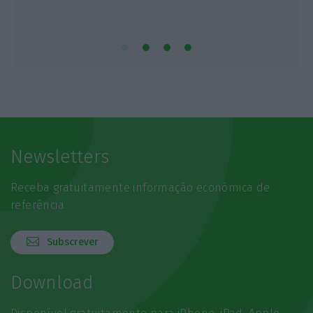
Newsletters
Receba gratuitamente informação económica de
referência
Subscrever
Download