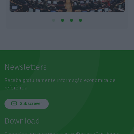
Newsletters
Receba gratuitamente informação económica de
referência
Subscrever
Download