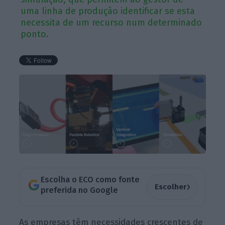
uma linha de produção identificar se esta
necessita de um recurso num determinado
ponto.
Escolha o ECO como fonte
›
Escolher
preferida no Google
As empresas têm necessidades crescentes de