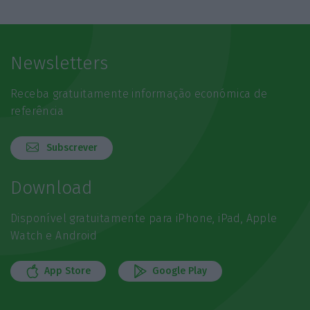
Newsletters
Receba gratuitamente informação económica de
referência
Subscrever
Download
Disponível gratuitamente para iPhone, iPad, Apple
Watch e Android
App Store
Google Play