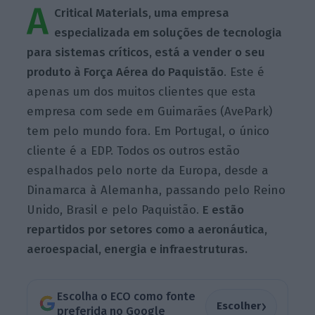
A
Critical Materials, uma empresa
especializada em soluções de tecnologia
para sistemas críticos, está a vender o seu
produto à Força Aérea do Paquistão
. Este é
apenas um dos muitos clientes que esta
empresa com sede em Guimarães (AvePark)
tem pelo mundo fora. Em Portugal, o único
cliente é a EDP. Todos os outros estão
espalhados pelo norte da Europa, desde a
Dinamarca à Alemanha, passando pelo Reino
Unido, Brasil e pelo Paquistão.
E estão
repartidos por setores como a aeronáutica,
aeroespacial, energia e infraestruturas.
Escolha o ECO como fonte
›
Escolher
preferida no Google