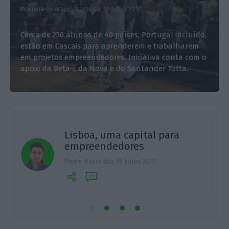
Mariana de Araújo Barbosa,
19 Julho 2017
Cerca de 250 alunos de 40 países, Portugal incluído,
estão em Cascais para aprenderem e trabalharem
em projetos empreendedores. Iniciativa conta com o
apoio da Beta-i, da Nova e do Santander Totta.
Lisboa, uma capital para
empreendedores
Pedro Rebordão,
19 Junho 2017