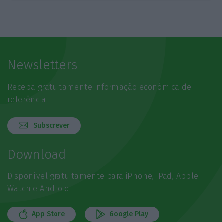
Newsletters
Receba gratuitamente informação económica de
referência
Subscrever
Download
Disponível gratuitamente para iPhone, iPad, Apple
Watch e Android
App Store
Google Play