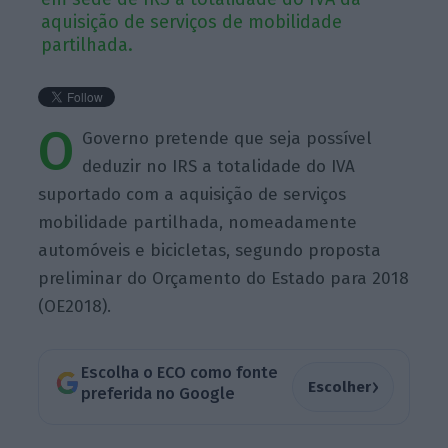
aquisição de serviços de mobilidade
partilhada.
O
Governo pretende que seja possível
deduzir no IRS a totalidade do IVA
suportado com a aquisição de serviços
mobilidade partilhada, nomeadamente
automóveis e bicicletas, segundo proposta
preliminar do Orçamento do Estado para 2018
(OE2018).
Escolha o ECO como fonte
›
Escolher
preferida no Google