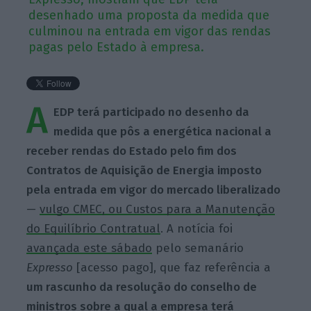
desenhado uma proposta da medida que
culminou na entrada em vigor das rendas
pagas pelo Estado à empresa.
A
EDP terá participado no desenho da
medida que pôs a energética nacional a
receber rendas do Estado pelo fim dos
Contratos de Aquisição de Energia imposto
pela entrada em vigor do mercado liberalizado
—
vulgo CMEC, ou Custos para a Manutenção
do Equilíbrio Contratual
. A notícia foi
avançada este sábado
pelo semanário
Expresso
[acesso pago], que faz referência a
um rascunho da resolução do conselho de
ministros sobre a qual a empresa terá