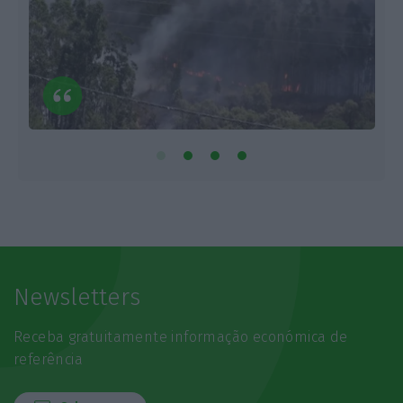
Newsletters
Receba gratuitamente informação económica de
referência