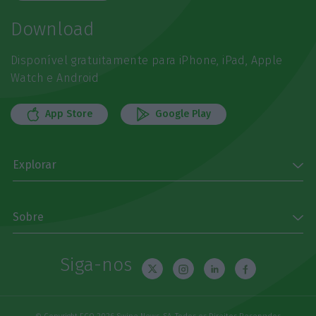
Download
Disponível gratuitamente para iPhone, iPad, Apple
Watch e Android
App Store
Google Play
Explorar
Sobre
Siga-nos