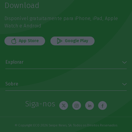
Download
Disponível gratuitamente para iPhone, iPad, Apple
Watch e Android
App Store
Google Play
Explorar
Sobre
Siga-nos
© Copyright ECO 2026 Swipe News, SA. Todos os Direitos Reservados