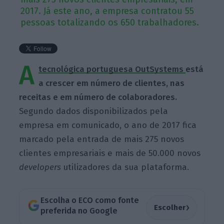
2017. Já este ano, a empresa contratou 55
pessoas totalizando os 650 trabalhadores.
A
tecnológica portuguesa OutSystems
está
a crescer em número de clientes, nas
receitas e em número de colaboradores.
Segundo dados disponibilizados pela
empresa em comunicado, o ano de 2017 fica
marcado pela entrada de mais 275 novos
clientes empresariais e mais de 50.000 novos
developers
utilizadores da sua plataforma.
Escolha o ECO como fonte
›
Escolher
preferida no Google