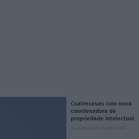
Cuatrecasas com nova
coordenadora de
propriedade intelectual
Ana Sofia Franco,
5 Junho 2018