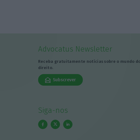
Advocatus Newsletter
Receba gratuitamente notícias sobre o mundo d
direito.
Subscrever
Siga-nos