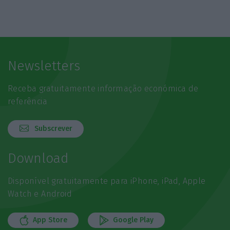
Newsletters
Receba gratuitamente informação económica de
referência
Subscrever
Download
Disponível gratuitamente para iPhone, iPad, Apple
Watch e Android
App Store
Google Play