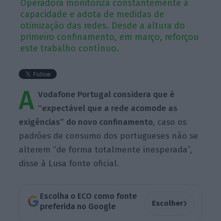
Operadora monitoriza constantemente a
capacidade e adota de medidas de
otimização das redes. Desde a altura do
primeiro confinamento, em março, reforçou
este trabalho contínuo.
A
Vodafone Portugal considera que é
“expectável que a rede acomode as
exigências” do novo confinamento
, caso os
padrões de consumo dos portugueses não se
alterem “de forma totalmente inesperada”,
disse à Lusa fonte oficial.
Escolha o ECO como fonte
›
Escolher
preferida no Google