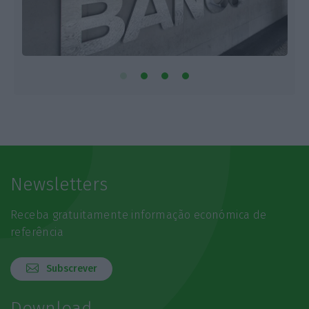
Newsletters
Receba gratuitamente informação económica de
referência
Subscrever
Download