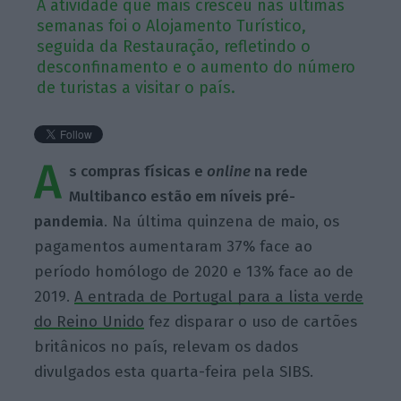
A atividade que mais cresceu nas últimas
semanas foi o Alojamento Turístico,
seguida da Restauração, refletindo o
desconfinamento e o aumento do número
de turistas a visitar o país.
A
s compras físicas e
online
na rede
Multibanco estão em níveis pré-
pandemia
. Na última quinzena de maio, os
pagamentos aumentaram
37% face ao
período homólogo de 2020 e 13% face ao de
2019.
A entrada de Portugal para a lista verde
do Reino Unido
fez disparar o uso de cartões
britânicos no país, relevam os dados
divulgados esta quarta-feira pela SIBS.