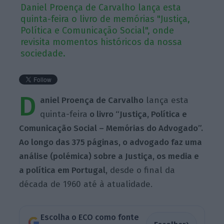
Daniel Proença de Carvalho lança esta
quinta-feira o livro de memórias "Justiça,
Política e Comunicação Social", onde
revisita momentos históricos da nossa
sociedade.
D
aniel Proença de Carvalho
lança esta
quinta-feira
o livro “Justiça, Política e
Comunicação Social – Memórias do Advogado”.
Ao longo das 375 páginas, o advogado faz uma
análise (polémica) sobre a Justiça, os media e
a política em Portugal,
desde o final da
década de 1960 até à atualidade.
Escolha o ECO como fonte