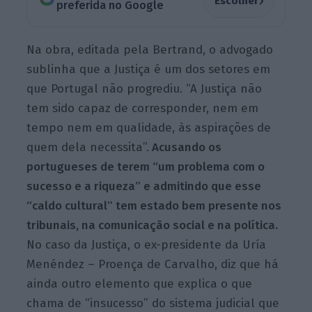
›
Escolher
preferida no Google
Na obra, editada pela Bertrand, o advogado
sublinha que a Justiça é um dos setores em
que Portugal não progrediu. “A Justiça não
tem sido capaz de corresponder, nem em
tempo nem em qualidade, às aspirações de
quem dela necessita”.
Acusando os
portugueses de terem “um problema com o
sucesso e a riqueza” e admitindo que esse
“caldo cultural” tem estado bem presente nos
tribunais, na comunicação social e na política.
No caso da Justiça, o ex-presidente da Uría
Menéndez – Proença de Carvalho, diz que há
ainda outro elemento que explica o que
chama de “insucesso” do sistema judicial que