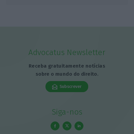
Advocatus Newsletter
Receba gratuitamente notícias
sobre o mundo do direito.
Subscrever
Siga-nos