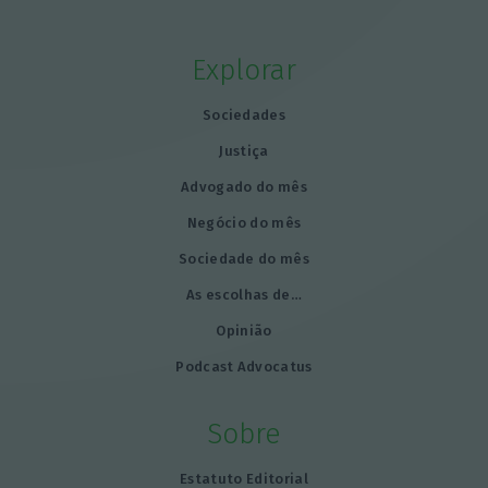
Explorar
Sociedades
Justiça
Advogado do mês
Negócio do mês
Sociedade do mês
As escolhas de…
Opinião
Podcast Advocatus
Sobre
Estatuto Editorial