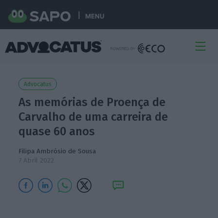
MENU
Advocatus
As memórias de Proença de
Carvalho de uma carreira de
quase 60 anos
Filipa Ambrósio de Sousa
7 Abril 2022