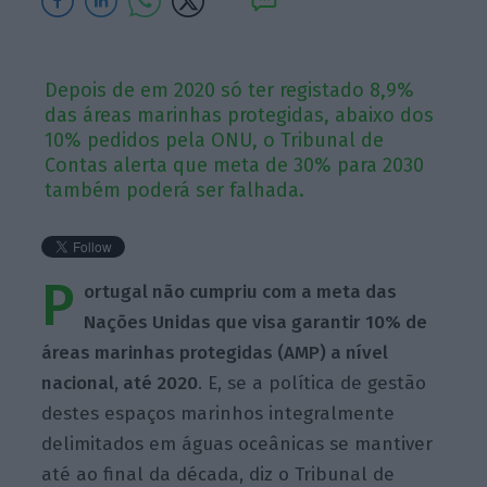
Depois de em 2020 só ter registado 8,9%
das áreas marinhas protegidas, abaixo dos
10% pedidos pela ONU, o Tribunal de
Contas alerta que meta de 30% para 2030
também poderá ser falhada.
P
ortugal não cumpriu com a meta das
Nações Unidas que visa garantir 10% de
áreas marinhas protegidas (AMP) a nível
nacional, até 2020
. E, se a política de gestão
destes espaços marinhos integralmente
delimitados em águas oceânicas se mantiver
até ao final da década, diz o Tribunal de