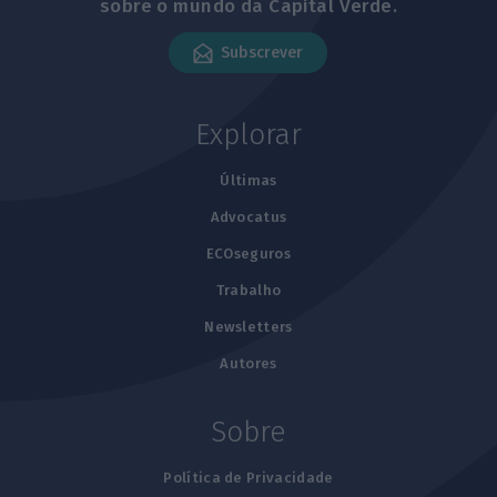
sobre o mundo da Capital Verde.
Subscrever
Explorar
Últimas
Advocatus
ECOseguros
Trabalho
Newsletters
Autores
Sobre
Política de Privacidade