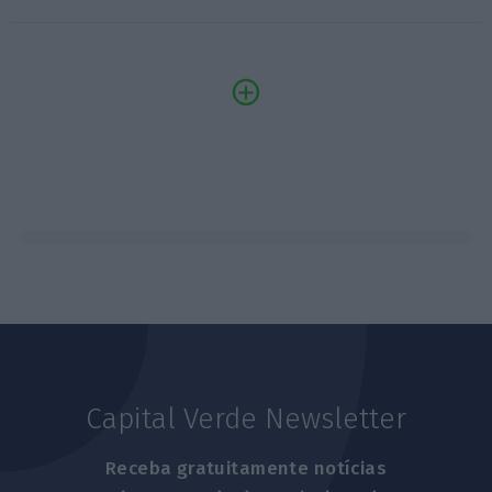
Capital Verde Newsletter
Receba gratuitamente notícias