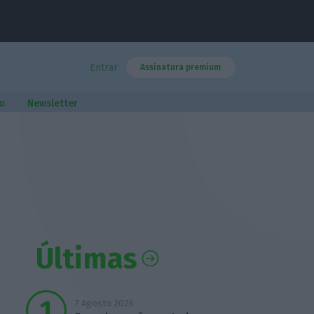
Entrar
Assinatura premium
o
Newsletter
Últimas
7 Agosto 2026