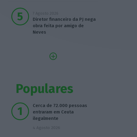
7 Agosto 2026
Diretor financeiro da PJ nega
obra feita por amigo de
Neves
Populares
Cerca de 72.000 pessoas
entraram em Ceuta
ilegalmente
4 Agosto 2026