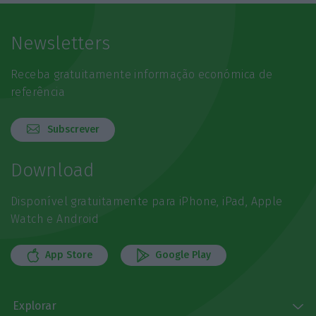
Newsletters
Receba gratuitamente informação económica de
referência
Subscrever
Download
Disponível gratuitamente para iPhone, iPad, Apple
Watch e Android
App Store
Google Play
Explorar