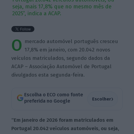
seja, mais 17,8% que no mesmo mês de
2025”, indica a ACAP.
O
mercado automóvel português cresceu
17,8% em janeiro, com 20.042 novos
veículos matriculados, segundo dados da
ACAP – Associação Automóvel de Portugal
divulgados esta segunda-feira.
Escolha o ECO como fonte
›
Escolher
preferida no Google
“Em janeiro de 2026 foram matriculados em
Portugal 20.042 veículos automóveis, ou seja,