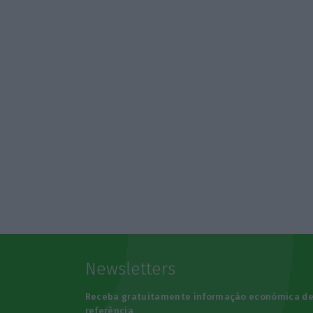
Newsletters
Receba gratuitamente informação económica d
referência