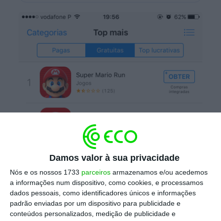
Damos valor à sua privacidade
Nós e os nossos 1733
parceiros
armazenamos e/ou acedemos
a informações num dispositivo, como cookies, e processamos
dados pessoais, como identificadores únicos e informações
padrão enviadas por um dispositivo para publicidade e
conteúdos personalizados, medição de publicidade e