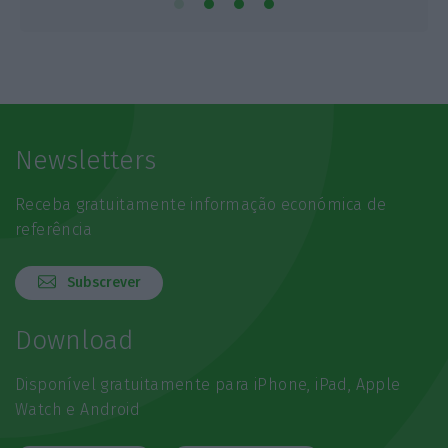
Newsletters
Receba gratuitamente informação económica de
referência
Subscrever
Download
Disponível gratuitamente para iPhone, iPad, Apple
Watch e Android