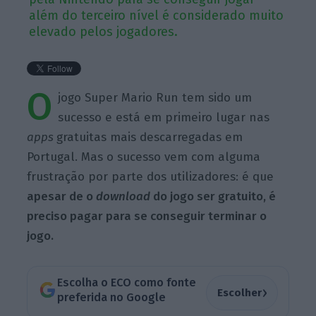
além do terceiro nível é considerado muito
elevado pelos jogadores.
O
jogo Super Mario Run tem sido um
sucesso e está em primeiro lugar nas
apps
gratuitas mais descarregadas em
Portugal. Mas o sucesso vem com alguma
frustração por parte dos utilizadores: é que
apesar de o
download
do jogo ser gratuito, é
preciso pagar para se conseguir terminar o
jogo.
Escolha o ECO como fonte
›
Escolher
preferida no Google