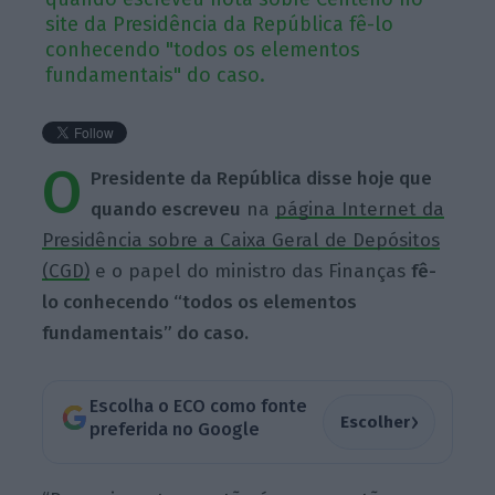
site da Presidência da República fê-lo
conhecendo "todos os elementos
fundamentais" do caso.
O
Presidente da República disse hoje que
quando escreveu
na
página Internet da
Presidência sobre a Caixa Geral de Depósitos
(CGD)
e o papel do ministro das Finanças
fê-
lo conhecendo “todos os elementos
fundamentais” do caso.
Escolha o ECO como fonte
›
Escolher
preferida no Google