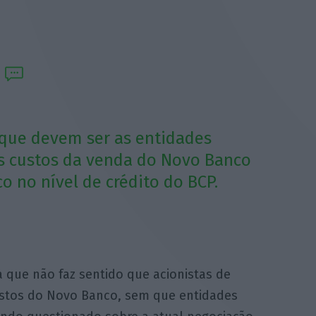
que devem ser as entidades
s custos da venda do Novo Banco
o no nível de crédito do BCP.
 que não faz sentido que acionistas de
stos do Novo Banco, sem que entidades