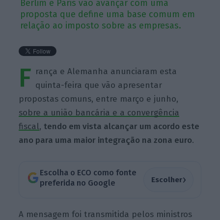
Berlim e Paris vão avançar com uma
proposta que define uma base comum em
relação ao imposto sobre as empresas.
F
rança e Alemanha anunciaram esta
quinta-feira que vão apresentar
propostas comuns, entre março e junho,
sobre a união bancária e a convergência
fiscal
,
tendo em vista alcançar um acordo este
ano para uma maior integração na zona euro
.
Escolha o ECO como fonte
›
Escolher
preferida no Google
A mensagem foi transmitida pelos ministros