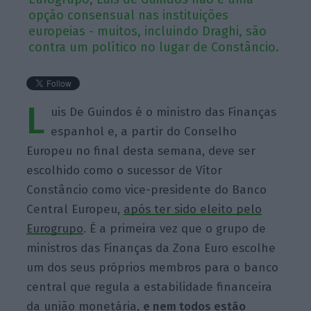
opção consensual nas instituições
europeias - muitos, incluindo Draghi, são
contra um político no lugar de Constâncio.
L
uis De Guindos é o ministro das Finanças
espanhol e, a partir do Conselho
Europeu no final desta semana, deve ser
escolhido como o sucessor de Vítor
Constâncio como vice-presidente do Banco
Central Europeu,
após ter sido eleito pelo
Eurogrupo
. É a primeira vez que o grupo de
ministros das Finanças da Zona Euro escolhe
um dos seus próprios membros para o banco
central que regula a estabilidade financeira
da união monetária,
e nem todos estão