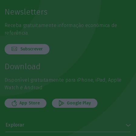
Newsletters
Receba gratuitamente informação económica de
referência
Subscrever
Download
Disponível gratuitamente para iPhone, iPad, Apple
Watch e Android
App Store
Google Play
Explorar