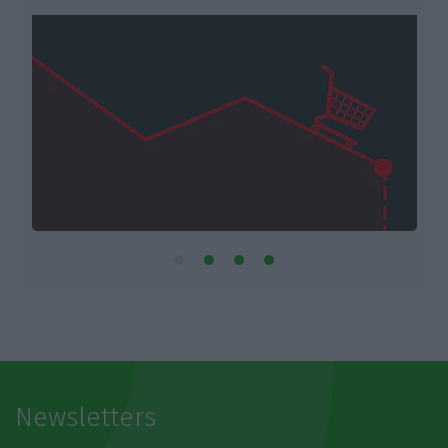
Newsletters