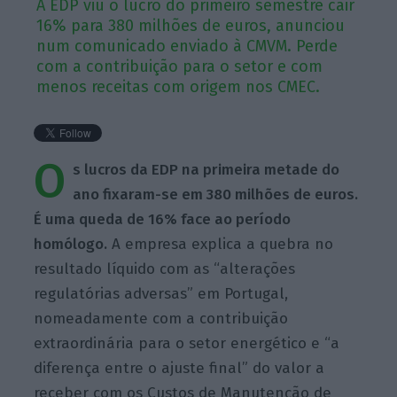
A EDP viu o lucro do primeiro semestre cair
16% para 380 milhões de euros, anunciou
num comunicado enviado à CMVM. Perde
com a contribuição para o setor e com
menos receitas com origem nos CMEC.
O
s lucros da EDP na primeira metade do
ano fixaram-se em 380 milhões de euros.
É uma queda de 16% face ao período
homólogo.
A empresa explica a quebra no
resultado líquido com as “alterações
regulatórias adversas” em Portugal,
nomeadamente com a contribuição
extraordinária para o setor energético e “a
diferença entre o ajuste final” do valor a
receber com os Custos de Manutenção de