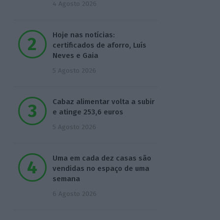
4 Agosto 2026
Hoje nas notícias:
certificados de aforro, Luís
Neves e Gaia
5 Agosto 2026
Cabaz alimentar volta a subir
e atinge 253,6 euros
5 Agosto 2026
Uma em cada dez casas são
vendidas no espaço de uma
semana
6 Agosto 2026