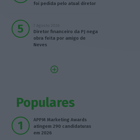
foi pedida pelo atual diretor
7 Agosto 2026
Diretor financeiro da PJ nega
obra feita por amigo de
Neves
Populares
APPM Marketing Awards
atingem 290 candidaturas
em 2026