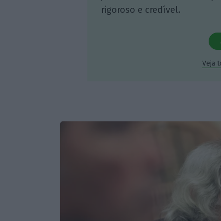
rigoroso e credível.
Veja 