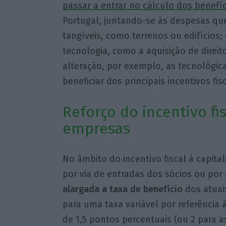
passar a entrar no cálculo dos benefíc
Portugal, juntando-se às despesas que
tangíveis, como terrenos ou edifícios;
tecnologia, como a aquisição de direit
alteração, por exemplo, as tecnológi
beneficiar dos principais incentivos fis
Reforço do incentivo fis
empresas
No âmbito do incentivo fiscal à capita
por via de entradas dos sócios ou por 
alargada a taxa de benefício
dos atuai
para uma taxa variável por referência 
de 1,5 pontos percentuais (ou 2 para 